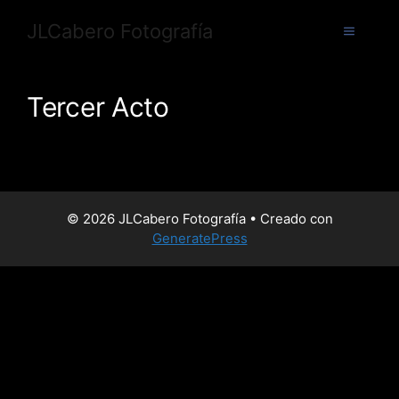
JLCabero Fotografía
Tercer Acto
© 2026 JLCabero Fotografía
• Creado con
GeneratePress