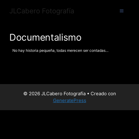
JLCabero Fotografía
Documentalismo
No hay historia pequeña, todas merecen ser contadas…
© 2026 JLCabero Fotografía
• Creado con
GeneratePress