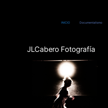
INICIO
Documentalismo
JLCabero Fotografía