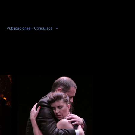
Publicaciones – Concursos