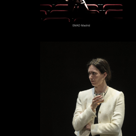
EMAD Madrid