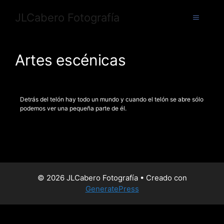
JLCabero Fotografía
Artes escénicas
Detrás del telón hay todo un mundo y cuando el telón se abre sólo
podemos ver una pequeña parte de él.
© 2026 JLCabero Fotografía
• Creado con
GeneratePress